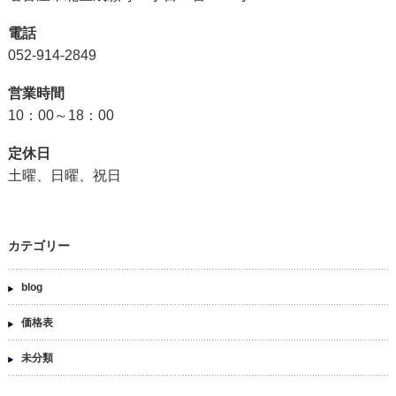
電話
052-914-2849
営業時間
10：00～18：00
定休日
土曜、日曜、祝日
カテゴリー
blog
価格表
未分類