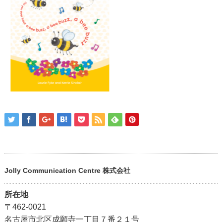
Jolly Communication Centre 株式会社
所在地
〒462-0021
名古屋市北区成願寺一丁目７番２１号