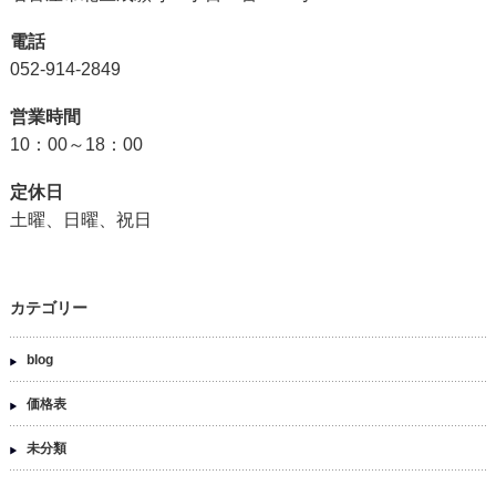
電話
052-914-2849
営業時間
10：00～18：00
定休日
土曜、日曜、祝日
カテゴリー
blog
価格表
未分類