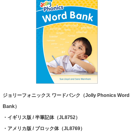
ジョリーフォニックス ワードバンク（Jolly Phonics Word
Bank）
・イギリス版 / 半筆記体（JL8752）
・アメリカ版 / ブロック体（JL8769）