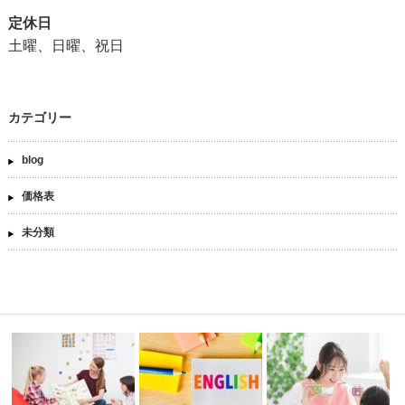
定休日
土曜、日曜、祝日
カテゴリー
blog
価格表
未分類