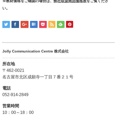
※教材価格をご確認の場合は、
弊社取扱商品価格表
をご覧くださ
い。
Jolly Communication Centre 株式会社
所在地
〒462-0021
名古屋市北区成願寺一丁目７番２１号
電話
052-914-2849
営業時間
10：00～18：00