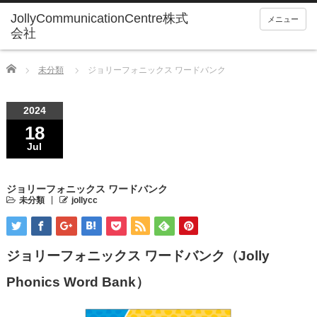
メニュー
Home
未分類
ジョリーフォニックス ワードバンク
2024
18
Jul
ジョリーフォニックス ワードバンク
未分類
jollycc
ジョリーフォニックス ワードバンク（Jolly
Phonics Word Bank）