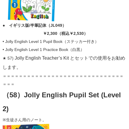
● イギリス版/半筆記体（JL049）
￥2
,300（税込￥2
,530）
• Jolly English Level 1 Pupil Book（ステッカー付き）
• Jolly English Level 1 Practice Book（白黒）
Jolly English Teacher’s Kit とセットでの使用をお勧め
★ 57)
します。
＝＝＝＝＝＝＝＝＝＝＝＝＝＝＝＝＝＝＝＝＝＝＝＝＝＝＝＝＝＝
＝＝＝
（58）Jolly English Pupil Set (Level
2)
※生徒さん用のノート。