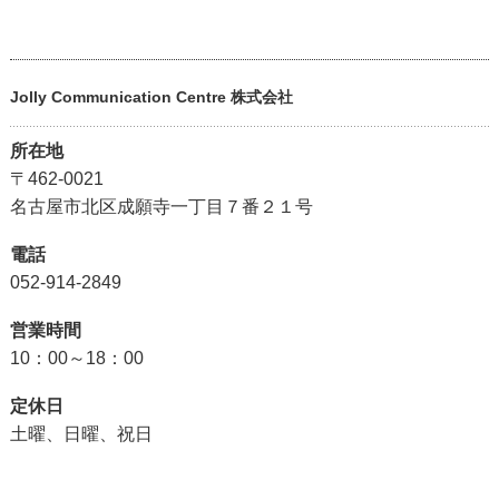
Jolly Communication Centre 株式会社
所在地
〒462-0021
名古屋市北区成願寺一丁目７番２１号
電話
052-914-2849
営業時間
10：00～18：00
定休日
土曜、日曜、祝日