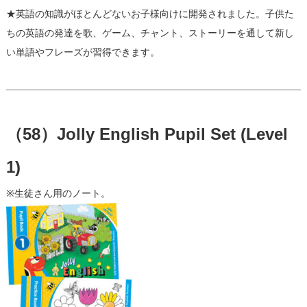
★英語の知識がほとんどないお子様向けに開発されました。子供た
ちの英語の発達を歌、
ゲーム、チャント、ストーリーを通して新し
い単語やフレーズが習得できます。
（58）Jolly English Pupil Set (Level
1)
※生徒さん用のノート。