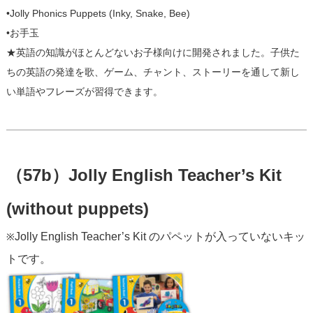
•Jolly Phonics Puppets (Inky, Snake, Bee)
•お手玉
★英語の知識がほとんどないお子様向けに開発されました。子供た
ちの英語の発達を歌、
ゲーム、チャント、ストーリーを通して新し
い単語やフレーズが習得できます。
（57b）Jolly English Teacher’s Kit
(without puppets)
Jolly English Teacher’s Kit のパペットが入っていないキッ
※
トです。