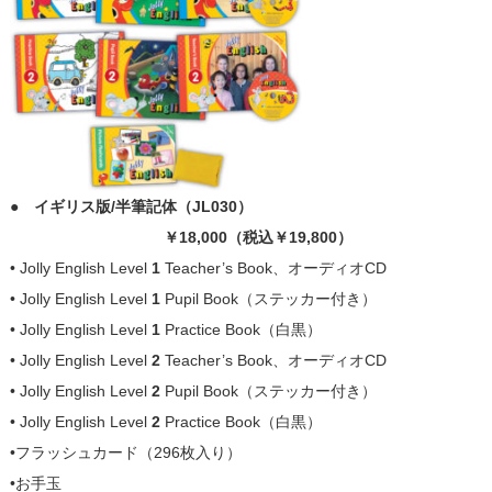
● イギリス版/半筆記体（JL030）
￥18
,000（税込￥19,8
00）
• Jolly English Level
1
Teacher’s Book、オーディオCD
• Jolly English Level
1
Pupil Book（ステッカー付き）
• Jolly English Level
1
Practice Book（白黒）
• Jolly English Level
2
Teacher’s Book、オーディオCD
• Jolly English Level
2
Pupil Book（ステッカー付き）
• Jolly English Level
2
Practice Book（白黒）
•フラッシュカード（296枚入り）
•お手玉