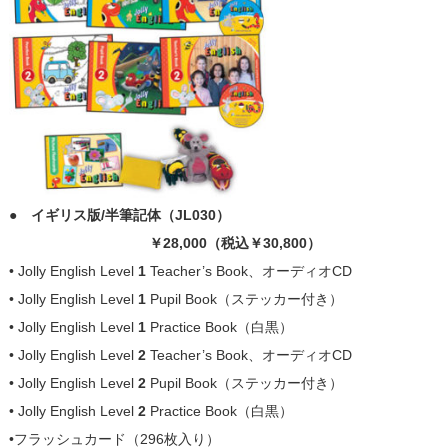
● イギリス版/半筆記体（JL030）
￥28,000（税込￥30,800）
• Jolly English Level
1
Teacher’s Book、オーディオCD
• Jolly English Level
1
Pupil Book（ステッカー付き）
• Jolly English Level
1
Practice Book（白黒）
• Jolly English Level
2
Teacher’s Book、オーディオCD
• Jolly English Level
2
Pupil Book（ステッカー付き）
• Jolly English Level
2
Practice Book（白黒）
•フラッシュカード（296枚入り）