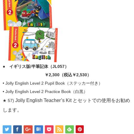
● イギリス版/半筆記体（JL057）
￥2
,300（税込￥2
,530）
• Jolly English Level 2 Pupil Book（ステッカー付き）
• Jolly English Level 2 Practice Book（白黒）
Jolly English Teacher’s Kit とセットでの使用をお勧め
★ 57)
します。