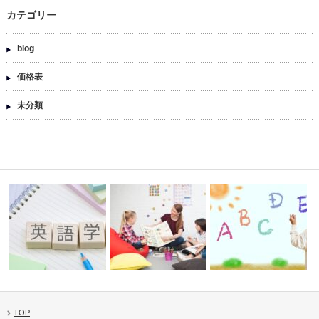
カテゴリー
blog
価格表
未分類
TOP