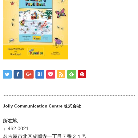
Jolly Communication Centre 株式会社
所在地
〒462-0021
名古屋市北区成願寺一丁目７番２１号