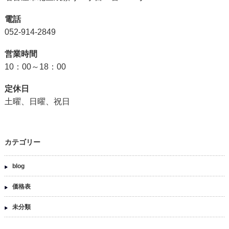
電話
052-914-2849
営業時間
10：00～18：00
定休日
土曜、日曜、祝日
カテゴリー
blog
価格表
未分類