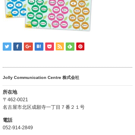
Jolly Communication Centre 株式会社
所在地
〒462-0021
名古屋市北区成願寺一丁目７番２１号
電話
052-914-2849