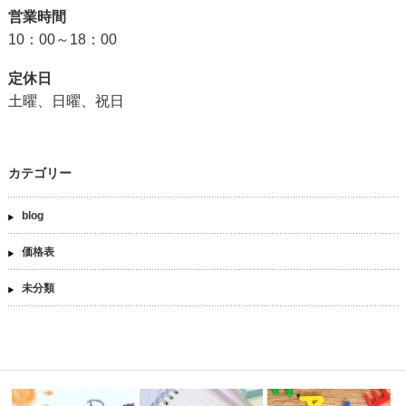
営業時間
10：00～18：00
定休日
土曜、日曜、祝日
カテゴリー
blog
価格表
未分類