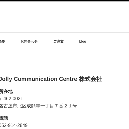
概要
お問合わせ
ご注文
blog
Jolly Communication Centre 株式会社
所在地
〒462-0021
名古屋市北区成願寺一丁目７番２１号
電話
052-914-2849