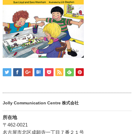
Jolly Communication Centre 株式会社
所在地
〒462-0021
名古屋市北区成願寺一丁目７番２１号