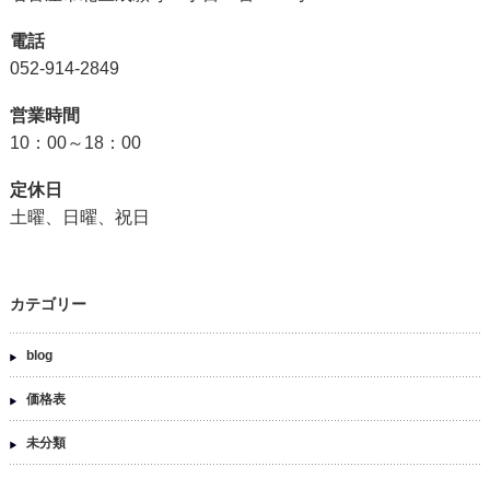
電話
052-914-2849
営業時間
10：00～18：00
定休日
土曜、日曜、祝日
カテゴリー
blog
価格表
未分類