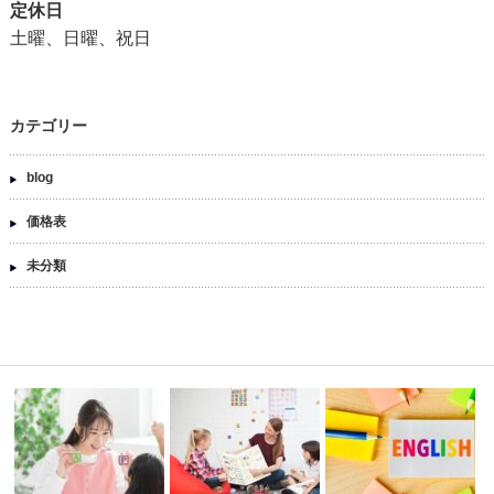
定休日
土曜、日曜、祝日
カテゴリー
blog
価格表
未分類