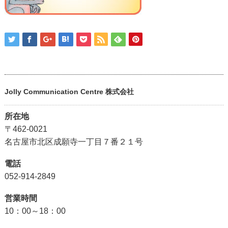
Jolly Communication Centre 株式会社
所在地
〒462-0021
名古屋市北区成願寺一丁目７番２１号
電話
052-914-2849
営業時間
10：00～18：00